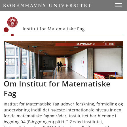
Start
Toggl
Institut for Matematiske Fag
Om Institut for Matematiske
Fag
Institut for Matematiske Fag udøver forskning, formidling og
undervisning indtil det højeste internationale niveau inden
for de matematiske fagområder. Instituttet har hjemme i
bygning 04 (E-bygningen) på H.C.Ørsted Institutet,