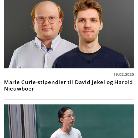
19.02.2025
Marie Curie-stipendier til David Jekel og Harold
Nieuwboer