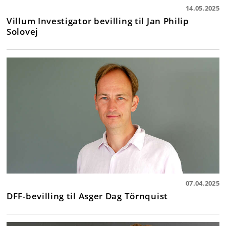
14.05.2025
Villum Investigator bevilling til Jan Philip
Solovej
07.04.2025
DFF-bevilling til Asger Dag Törnquist