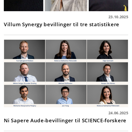
23.10.2025
Villum Synergy bevillinger til tre statistikere
24.06.2025
Ni Sapere Aude-bevillinger til SCIENCE-forskere