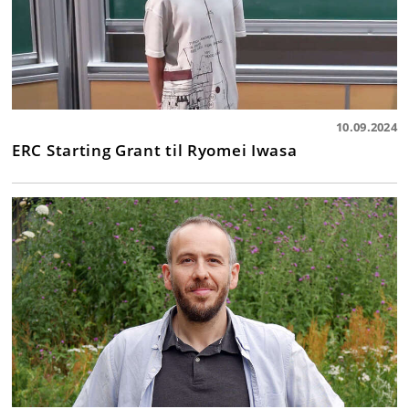
10.09.2024
ERC Starting Grant til Ryomei Iwasa