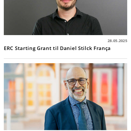
28.05.2025
ERC Starting Grant til Daniel Stilck França