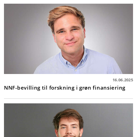
16.06.2025
NNF-bevilling til forskning i grøn finansiering