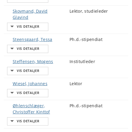
Skovmand, David
Lektor, studieleder
Glavind
Steensgaard, Tessa
Ph.d.-stipendiat
Steffensen, Mogens
Institutleder
Wiesel, Johannes
Lektor
Øhlenschlæger,
Ph.d.-stipendiat
Christoffer Kinttof