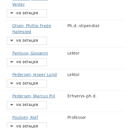
Vester
Olsen, Phillip Frede
Ph.d.-stipendiat
Halmsted
Pantuso, Giovanni
Lektor
Pedersen, Jesper Lund
Lektor
Pedersen, Marcus Piil
Erhvervs-ph.d.
Poulsen, Rolf
Professor