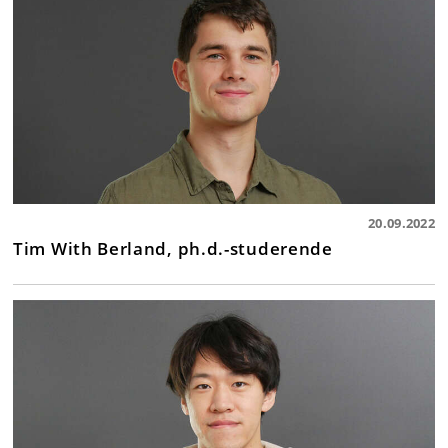
20.09.2022
Tim With Berland, ph.d.-studerende