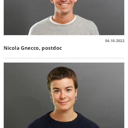
04.10.2022
Nicola Gnecco, postdoc