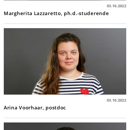
03.10.2022
Margherita Lazzaretto, ph.d.-studerende
03.10.2022
Arina Voorhaar, postdoc