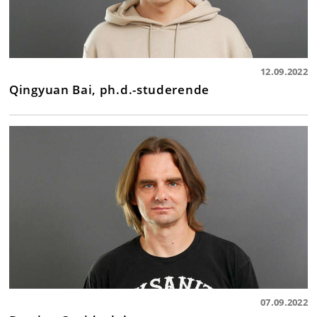
12.09.2022
Qingyuan Bai, ph.d.-studerende
07.09.2022