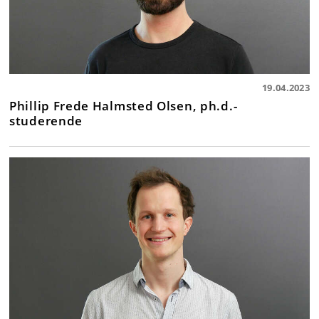
19.04.2023
Phillip Frede Halmsted Olsen, ph.d.-
studerende