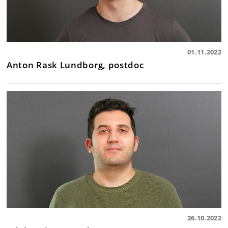
01.11.2022
Anton Rask Lundborg, postdoc
26.10.2022