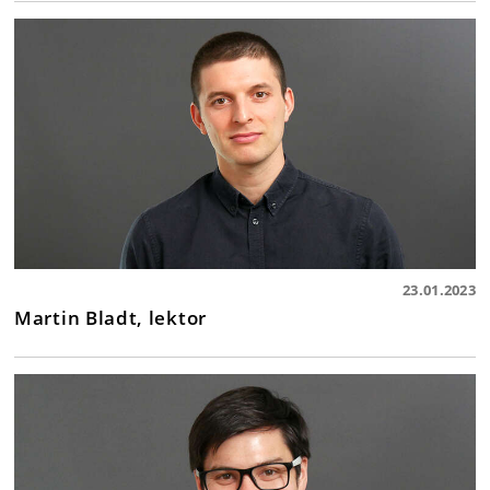
23.01.2023
Martin Bladt, lektor