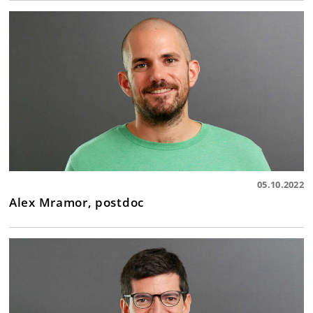
05.10.2022
Alex Mramor, postdoc