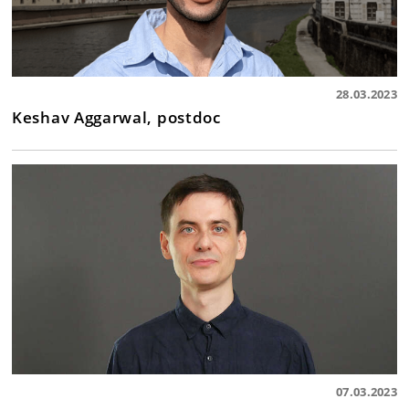
28.03.2023
Keshav Aggarwal, postdoc
07.03.2023