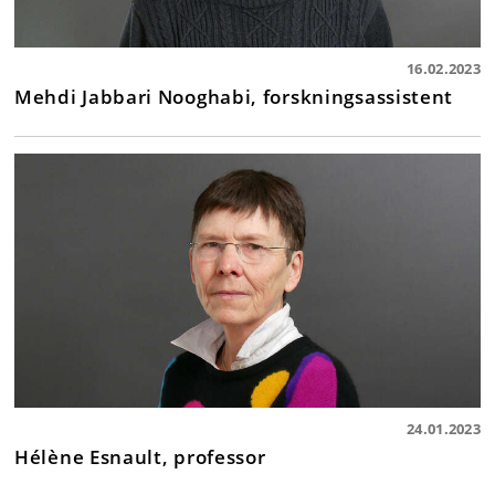
16.02.2023
Mehdi Jabbari Nooghabi, forskningsassistent
24.01.2023
Hélène Esnault, professor