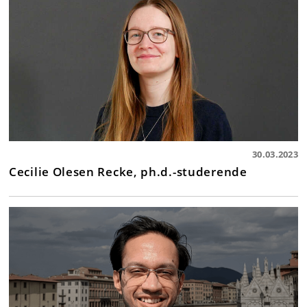
30.03.2023
Cecilie Olesen Recke, ph.d.-studerende