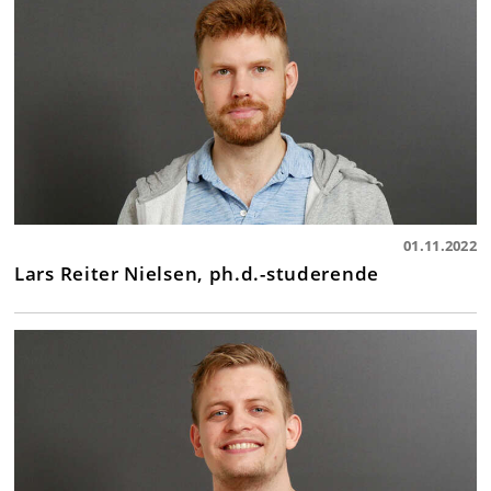
01.11.2022
Lars Reiter Nielsen, ph.d.-studerende