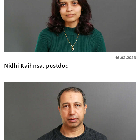
16.02.2023
Nidhi Kaihnsa, postdoc