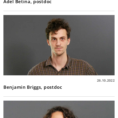
Adel Betina, postdoc
26.10.2022
Benjamin Briggs, postdoc