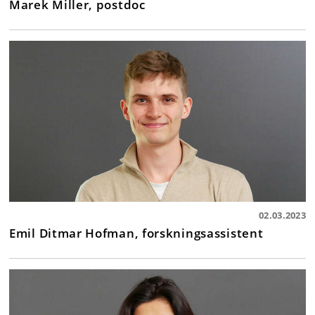
Marek Miller, postdoc
02.03.2023
Emil Ditmar Hofman, forskningsassistent