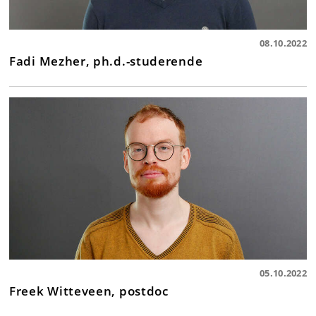
08.10.2022
Fadi Mezher, ph.d.-studerende
05.10.2022
Freek Witteveen, postdoc