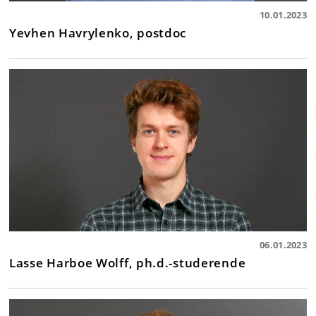
10.01.2023
Yevhen Havrylenko, postdoc
06.01.2023
Lasse Harboe Wolff, ph.d.-studerende