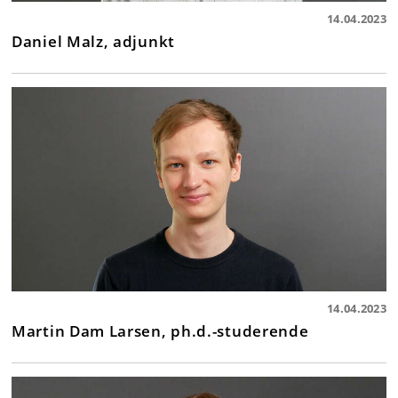
14.04.2023
Daniel Malz, adjunkt
14.04.2023
Martin Dam Larsen, ph.d.-studerende