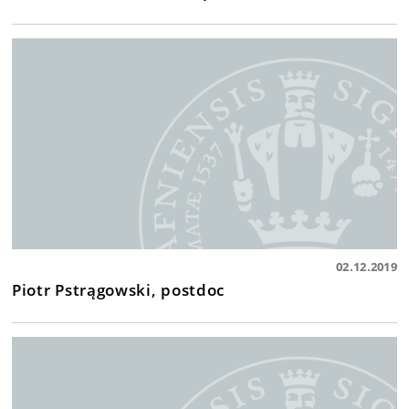
02.12.2019
Piotr Pstrągowski, postdoc