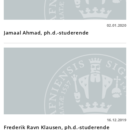
02.01.2020
Jamaal Ahmad, ph.d.-studerende
16.12.2019
Frederik Ravn Klausen, ph.d.-studerende