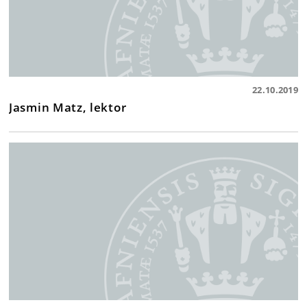
22.10.2019
Jasmin Matz, lektor