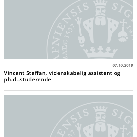
07.10.2019
Vincent Steffan, videnskabelig assistent og
ph.d.-studerende