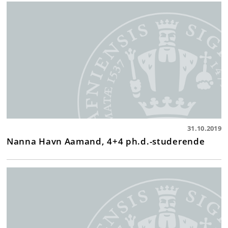
31.10.2019
Nanna Havn Aamand, 4+4 ph.d.-studerende