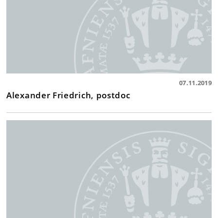
07.11.2019
Alexander Friedrich, postdoc