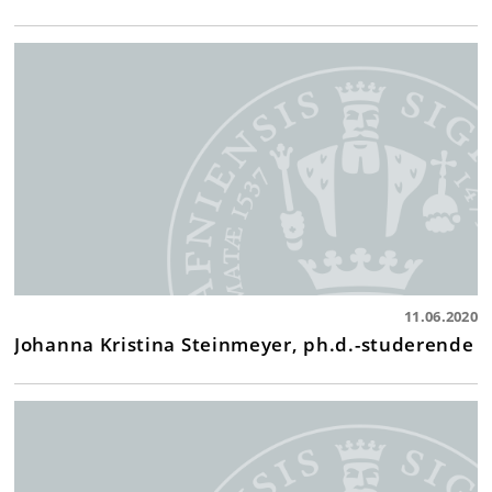
11.06.2020
Johanna Kristina Steinmeyer, ph.d.-studerende