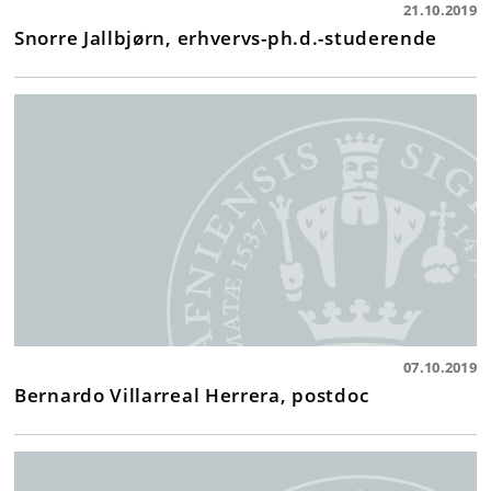
21.10.2019
Snorre Jallbjørn, erhvervs-ph.d.-studerende
07.10.2019
Bernardo Villarreal Herrera, postdoc