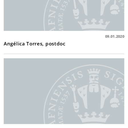
09.01.2020
Angélica Torres, postdoc