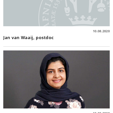
10.08.2020
Jan van Waaij, postdoc