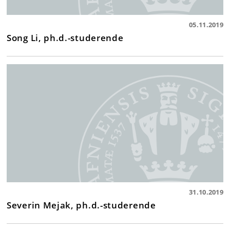
05.11.2019
Song Li, ph.d.-studerende
31.10.2019
Severin Mejak, ph.d.-studerende