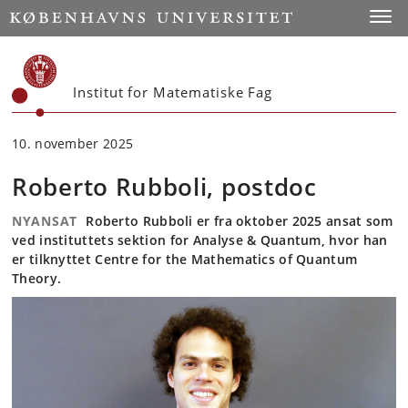
Start
Toggl
Institut for Matematiske Fag
10. november 2025
Roberto Rubboli, postdoc
NYANSAT
Roberto Rubboli er fra oktober 2025 ansat som
ved instituttets sektion for Analyse & Quantum, hvor han
er tilknyttet Centre for the Mathematics of Quantum
Theory.