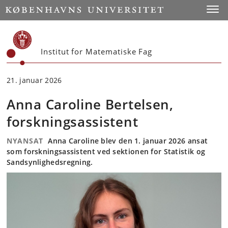
Start
Toggl
Institut for Matematiske Fag
21. januar 2026
Anna Caroline Bertelsen,
forskningsassistent
NYANSAT
Anna Caroline blev den 1. januar 2026 ansat
som forskningsassistent ved sektionen for Statistik og
Sandsynlighedsregning.